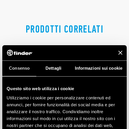
PRODOTTI CORRELATI
Consenso
Dettagli
Informazioni sui cookie
Questo sito web utilizza i cookie
Utilizziamo i cookie per personalizzare contenuti ed
annunci, per fornire funzionalità dei social media e per
analizzare il nostro traffico. Condividiamo inoltre
informazioni sul modo in cui utilizza il nostro sito con i
nostri partner che si occupano di analisi dei dati web,