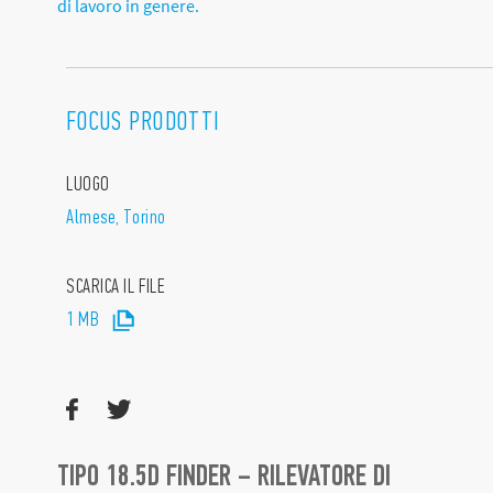
di lavoro in genere.
FOCUS PRODOTTI
LUOGO
Almese, Torino
SCARICA IL FILE
1 MB
TIPO 18.5D FINDER – RILEVATORE DI