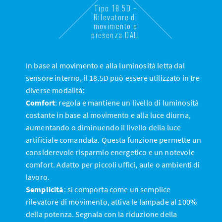
Tipo 18.5D -
Rilevatore di
movimento e
presenza DALI
In base al movimento e alla luminosità letta dal
sensore interno, il 18.5D può essere utilizzato in tre
diverse modalità:
Comfort
: regola e mantiene un livello di luminosità
costante in base al movimento e alla luce diurna,
aumentando o diminuendo il livello della luce
artificiale comandata. Questa funzione permette un
considerevole risparmio energetico e un notevole
comfort. Adatto per piccoli uffici, aule o ambienti di
lavoro.
Semplicità
: si comporta come un semplice
rilevatore di movimento, attiva le lampade al 100%
della potenza. Segnala con la riduzione della