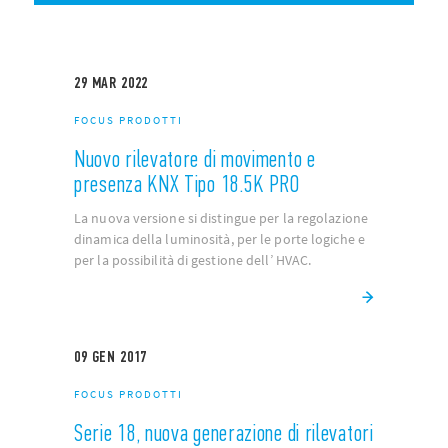
29
MAR
2022
FOCUS PRODOTTI
Nuovo rilevatore di movimento e
presenza KNX Tipo 18.5K PRO
La nuova versione si distingue per la regolazione
dinamica della luminosità, per le porte logiche e
per la possibilità di gestione dell’ HVAC.
09
GEN
2017
FOCUS PRODOTTI
Serie 18, nuova generazione di rilevatori