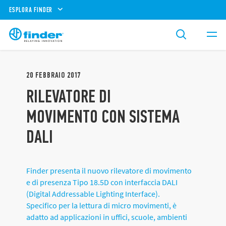
ESPLORA FINDER
20
FEBBRAIO
2017
RILEVATORE DI
MOVIMENTO CON SISTEMA
DALI
Finder presenta il nuovo rilevatore di movimento
e di presenza Tipo 18.5D con interfaccia DALI
(Digital Addressable Lighting Interface).
Specifico per la lettura di micro movimenti, è
adatto ad applicazioni in uffici, scuole, ambienti