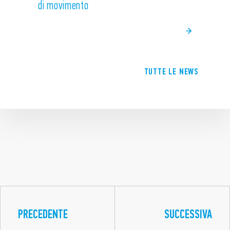
di movimento
TUTTE LE NEWS
PRECEDENTE
SUCCESSIVA