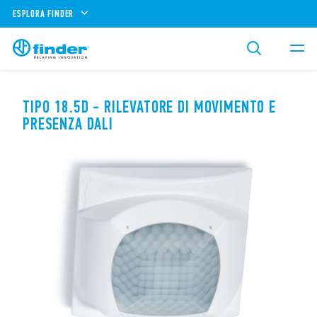
ESPLORA FINDER
TIPO 18.5D - RILEVATORE DI MOVIMENTO E
PRESENZA DALI