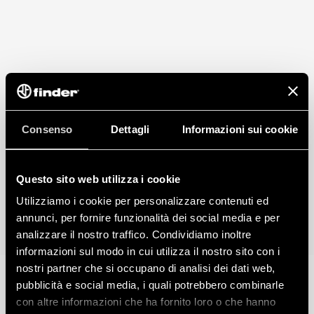
Consenso
Dettagli
Informazioni sui cookie
Questo sito web utilizza i cookie
Utilizziamo i cookie per personalizzare contenuti ed
annunci, per fornire funzionalità dei social media e per
analizzare il nostro traffico. Condividiamo inoltre
informazioni sul modo in cui utilizza il nostro sito con i
nostri partner che si occupano di analisi dei dati web,
pubblicità e social media, i quali potrebbero combinarle
con altre informazioni che ha fornito loro o che hanno