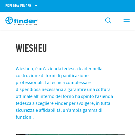
ESPLORA FINDER
WIESHEU
Wiesheu, è un'azienda tedesca leader nella
costruzione di forni di panificazione
professionali. La tecnica complessa e
dispendiosa necessaria a garantire una cottura
ottimale all’interno del forno ha spinto l’azienda
tedesca a scegliere Finder per svolgere, in tutta
sicurezza e affidabilità, un’ampia gamma di
funzioni.