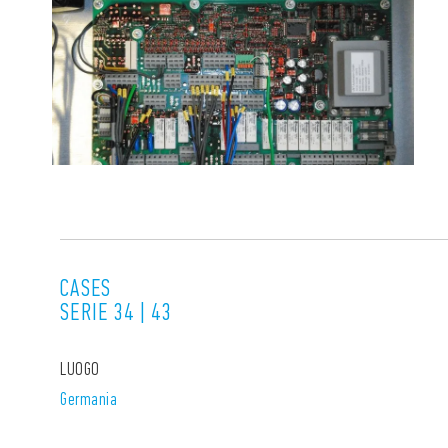
CASES
SERIE 34 | 43
LUOGO
Germania