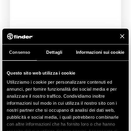
Consenso
Dettagli
Informazioni sui cookie
Questo sito web utilizza i cookie
Utilizziamo i cookie per personalizzare contenuti ed
annunci, per fornire funzionalità dei social media e per
analizzare il nostro traffico. Condividiamo inoltre
informazioni sul modo in cui utilizza il nostro sito con i
nostri partner che si occupano di analisi dei dati web,
pubblicità e social media, i quali potrebbero combinarle
con altre informazioni che ha fornito loro o che hanno