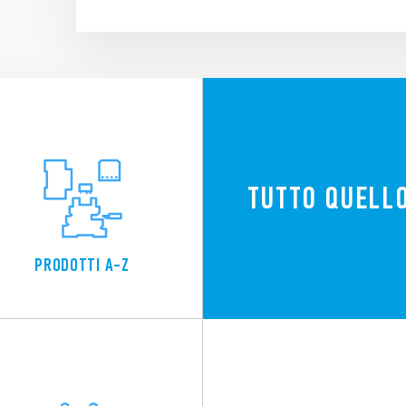
TUTTO QUELLO
PRODOTTI A-Z