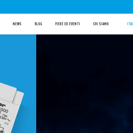
NEWS
BLOG
FIERE ED EVENTI
CHI SIAMO
ITA
ERTIFICATI