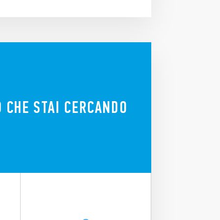
 CHE STAI CERCANDO