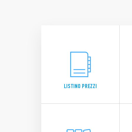
LISTINO PREZZI