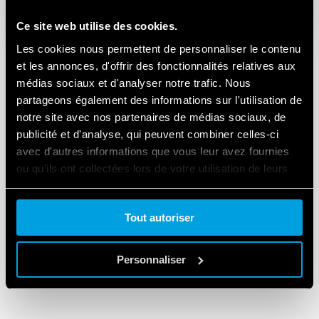
Ce site web utilise des cookies.
Les cookies nous permettent de personnaliser le contenu
et les annonces, d'offrir des fonctionnalités relatives aux
médias sociaux et d'analyser notre trafic. Nous
partageons également des informations sur l'utilisation de
notre site avec nos partenaires de médias sociaux, de
publicité et d'analyse, qui peuvent combiner celles-ci
avec d'autres informations que vous leur avez fournies
ou qu'ils ont collectées lors de votre utilisation de leurs
services.
Tout autoriser
Cookie policy.
Personnaliser