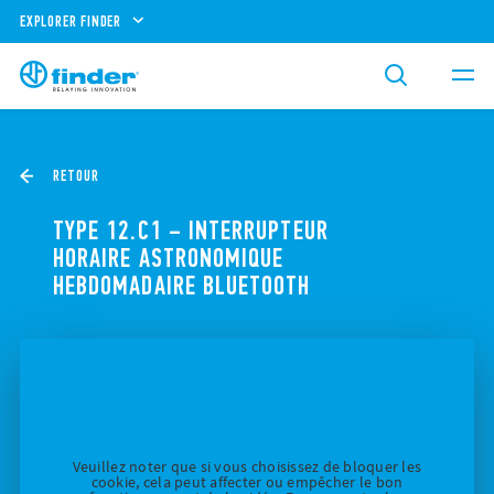
EXPLORER FINDER
RETOUR
TYPE 12.C1 – INTERRUPTEUR
HORAIRE ASTRONOMIQUE
HEBDOMADAIRE BLUETOOTH
Veuillez noter que si vous choisissez de bloquer les
cookie, cela peut affecter ou empêcher le bon