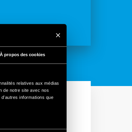
À propos des cookies
nnalités relatives aux médias
on de notre site avec nos
 d'autres informations que