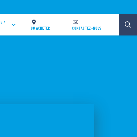
E /
OÙ ACHETER
CONTACTEZ-NOUS