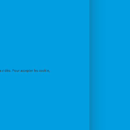
a vidéo. Pour accepter les cookie,