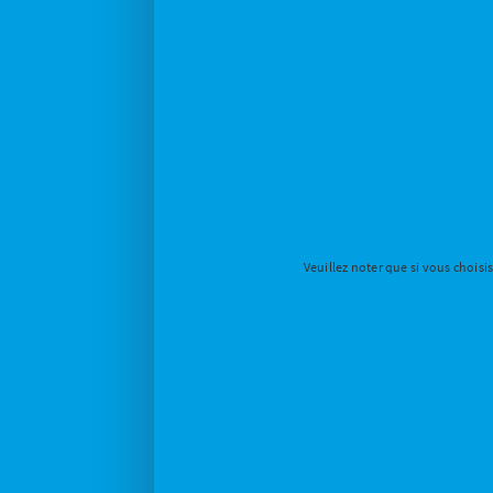
Veuillez noter que si vous choisi