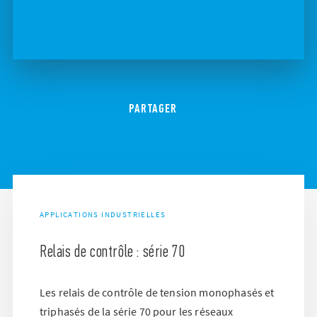
PARTAGER
APPLICATIONS INDUSTRIELLES
Relais de contrôle : série 70
Les relais de contrôle de tension monophasés et
triphasés de la série 70 pour les réseaux