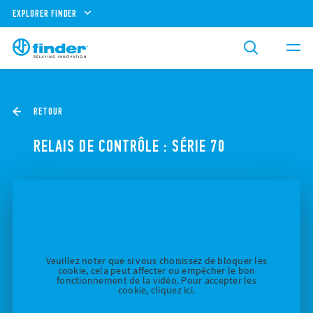
EXPLORER FINDER
RETOUR
RELAIS DE CONTRÔLE : SÉRIE 70
Veuillez noter que si vous choisissez de bloquer les
cookie, cela peut affecter ou empêcher le bon
fonctionnement de la vidéo. Pour accepter les
cookie, cliquez ici.