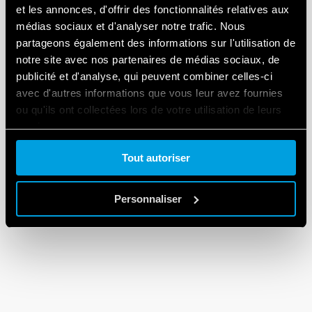
et les annonces, d'offrir des fonctionnalités relatives aux
médias sociaux et d'analyser notre trafic. Nous
partageons également des informations sur l'utilisation de
notre site avec nos partenaires de médias sociaux, de
publicité et d'analyse, qui peuvent combiner celles-ci
avec d'autres informations que vous leur avez fournies
ou qu'ils ont collectées lors de votre utilisation de leurs
services.
Tout autoriser
Cookie policy.
Personnaliser