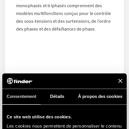
monophasés et triphasés comprennent des
modèles multifonctions conçus pour le contrôle
des sous-tensions et des surtensions, de l’ordre
des phases et des défaillances de phase.
Consentement
Détails
À propos des cookies
Ce site web utilise des cookies.
Les cookies nous permettent de personnaliser le contenu