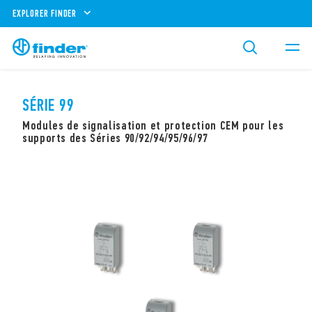
EXPLORER FINDER
SÉRIE 99
Modules de signalisation et protection CEM pour les
supports des Séries 90/92/94/95/96/97