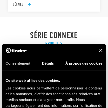
DÉTAILS
SÉRIE CONNEXE
PRODUITS
Consentement
Détails
À propos des cookies
Ce site web utilise des cookies.
Les cookies nous permettent de personnaliser le contenu
et les annonces, d'offrir des fonctionnalités relatives aux
médias sociaux et d'analyser notre trafic. Nous
partageons également des informations sur l'utilisation de