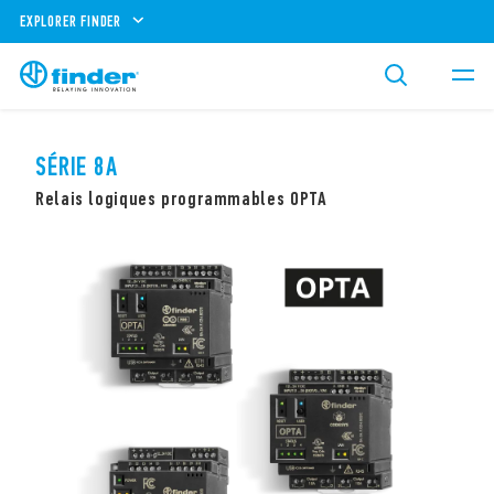
EXPLORER FINDER
SÉRIE 8A
Relais logiques programmables OPTA