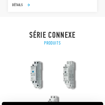
DÉTAILS
SÉRIE CONNEXE
PRODUITS