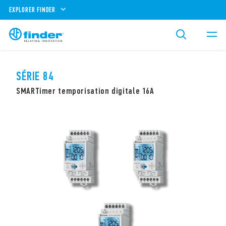
EXPLORER FINDER
SÉRIE 84
SMARTimer temporisation digitale 16A