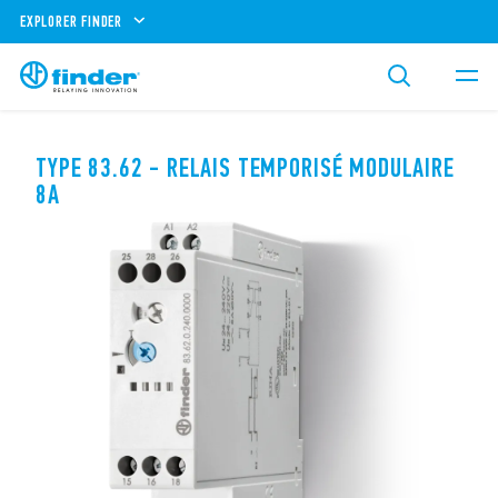
EXPLORER FINDER
TYPE 83.62 - RELAIS TEMPORISÉ MODULAIRE
8A