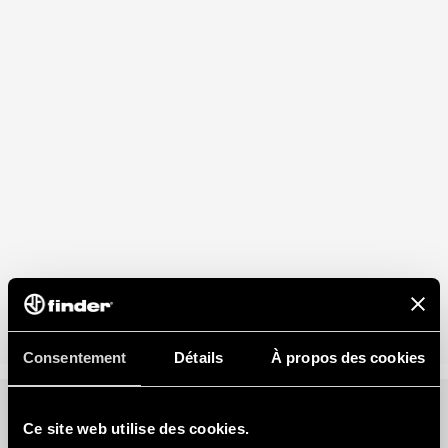
Consentement
Détails
À propos des cookies
Ce site web utilise des cookies.