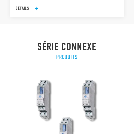
DÉTAILS
SÉRIE CONNEXE
PRODUITS