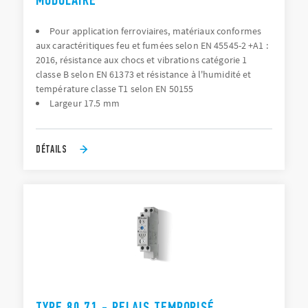
MODULAIRE
Pour application ferroviaires, matériaux conformes
aux caractéritiques feu et fumées selon EN 45545-2 +A1 :
2016, résistance aux chocs et vibrations catégorie 1
classe B selon EN 61373 et résistance à l'humidité et
température classe T1 selon EN 50155
Largeur 17.5 mm
DÉTAILS
TYPE 80.71 - RELAIS TEMPORISÉ