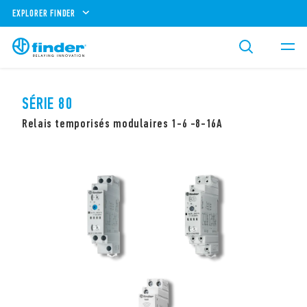
EXPLORER FINDER
SÉRIE 80
Relais temporisés modulaires 1-6 -8-16A