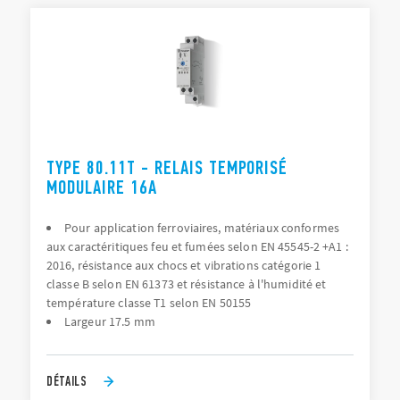
TYPE 80.11T - RELAIS TEMPORISÉ
MODULAIRE 16A
Pour application ferroviaires, matériaux conformes
aux caractéritiques feu et fumées selon EN 45545-2 +A1 :
2016, résistance aux chocs et vibrations catégorie 1
classe B selon EN 61373 et résistance à l'humidité et
température classe T1 selon EN 50155
Largeur 17.5 mm
DÉTAILS