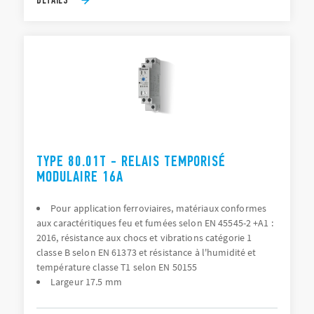
TYPE 80.01T - RELAIS TEMPORISÉ
MODULAIRE 16A
Pour application ferroviaires, matériaux conformes
aux caractéritiques feu et fumées selon EN 45545-2 +A1 :
2016, résistance aux chocs et vibrations catégorie 1
classe B selon EN 61373 et résistance à l'humidité et
température classe T1 selon EN 50155
Largeur 17.5 mm