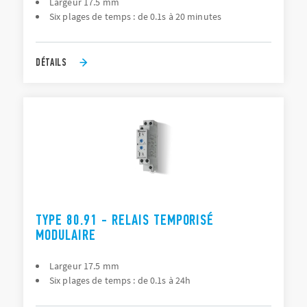
Largeur 17.5 mm
Six plages de temps : de 0.1s à 20 minutes
DÉTAILS
TYPE 80.91 - RELAIS TEMPORISÉ
MODULAIRE
Largeur 17.5 mm
Six plages de temps : de 0.1s à 24h