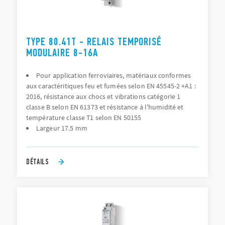
TYPE 80.41T - RELAIS TEMPORISÉ
MODULAIRE 8-16A
Pour application ferroviaires, matériaux conformes
aux caractéritiques feu et fumées selon EN 45545-2 +A1 :
2016, résistance aux chocs et vibrations catégorie 1
classe B selon EN 61373 et résistance à l'humidité et
température classe T1 selon EN 50155
Largeur 17.5 mm
DÉTAILS