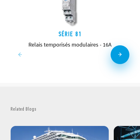
SÉRIE 81
Relais temporisés modulaires - 16A
Related Blogs