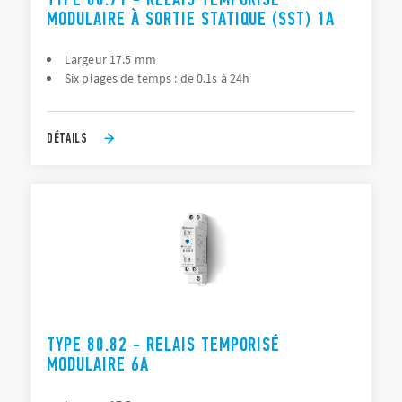
MODULAIRE À SORTIE STATIQUE (SST) 1A
Largeur 17.5 mm
Six plages de temps : de 0.1s à 24h
DÉTAILS
TYPE 80.82 - RELAIS TEMPORISÉ
MODULAIRE 6A