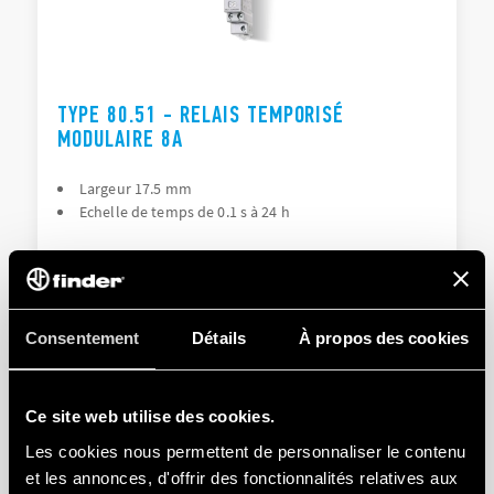
TYPE 80.51 - RELAIS TEMPORISÉ
MODULAIRE 8A
Largeur 17.5 mm
Echelle de temps de 0.1 s à 24 h
DÉTAILS
Consentement
Détails
À propos des cookies
Ce site web utilise des cookies.
Les cookies nous permettent de personnaliser le contenu
et les annonces, d'offrir des fonctionnalités relatives aux