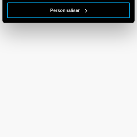
Personnaliser