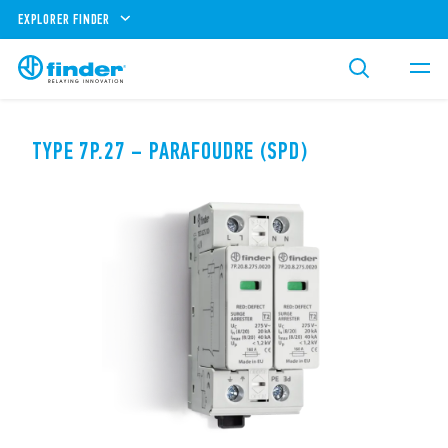
EXPLORER FINDER
TYPE 7P.27 – PARAFOUDRE (SPD)