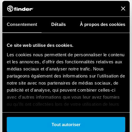
Consentement
Détails
À propos des cookies
Ce site web utilise des cookies.
Les cookies nous permettent de personnaliser le contenu
et les annonces, d'offrir des fonctionnalités relatives aux
médias sociaux et d'analyser notre trafic. Nous
partageons également des informations sur l'utilisation de
notre site avec nos partenaires de médias sociaux, de
publicité et d'analyse, qui peuvent combiner celles-ci
avec d'autres informations que vous leur avez fournies
ou qu'ils ont collectées lors de votre utilisation de leurs
services.
Tout autoriser
Cookie policy.