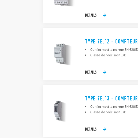
DÉTAILS
TYPE 7E.12 - COMPTEUR
Conforme à la norme EN 62053-
Classe de précision 1/B
DÉTAILS
TYPE 7E.13 - COMPTEUR
Conforme à la norme EN 62053-
Classe de précision 1/B
DÉTAILS