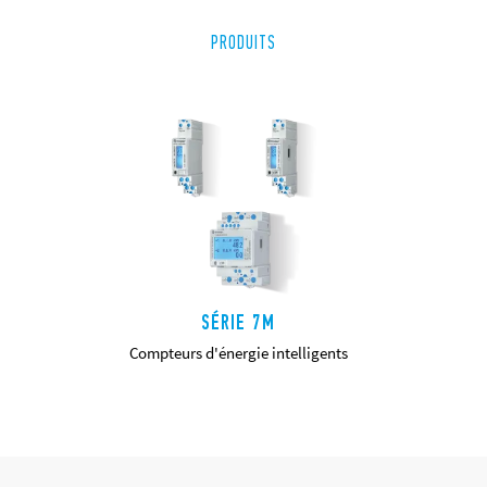
PRODUITS
SÉRIE 7M
Compteurs d'énergie intelligents
DÉTAILS