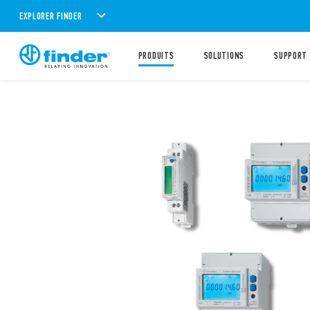
EXPLORER FINDER
PRODUITS
SOLUTIONS
SUPPORT