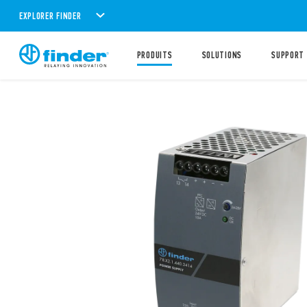
EXPLORER FINDER
PRODUITS
SOLUTIONS
SUPPORT