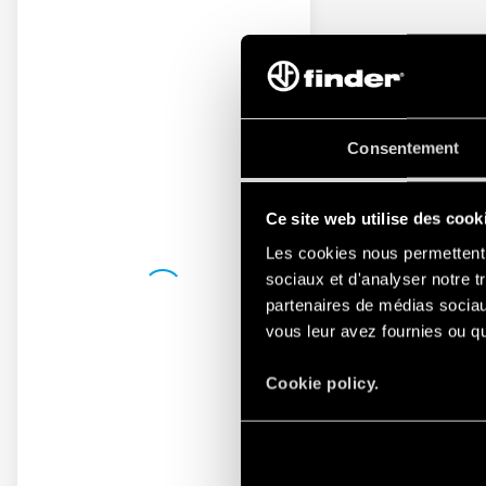
Consentement
Ce site web utilise des cook
Les cookies nous permettent d
sociaux et d'analyser notre t
partenaires de médias sociaux
vous leur avez fournies ou qu'
Cookie policy.