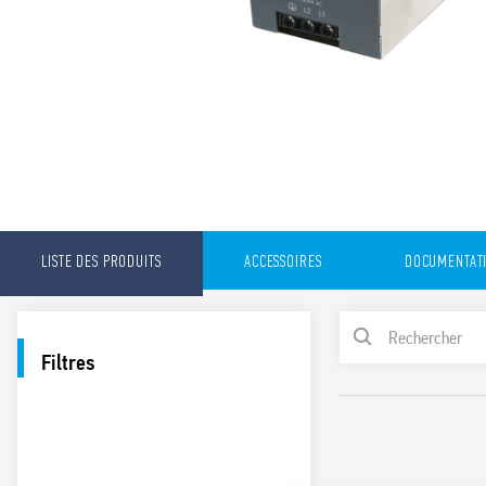
LISTE DES PRODUITS
ACCESSOIRES
DOCUMENTAT