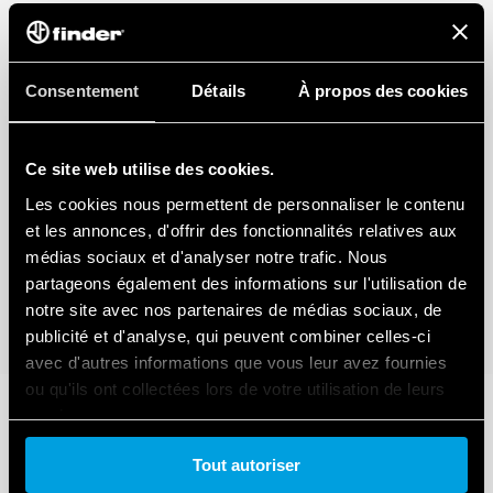
Consentement
Détails
À propos des cookies
Ce site web utilise des cookies.
Les cookies nous permettent de personnaliser le contenu
et les annonces, d'offrir des fonctionnalités relatives aux
médias sociaux et d'analyser notre trafic. Nous
partageons également des informations sur l'utilisation de
notre site avec nos partenaires de médias sociaux, de
publicité et d'analyse, qui peuvent combiner celles-ci
avec d'autres informations que vous leur avez fournies
ou qu'ils ont collectées lors de votre utilisation de leurs
services.
Tout autoriser
Cookie policy.