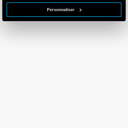
Personnaliser