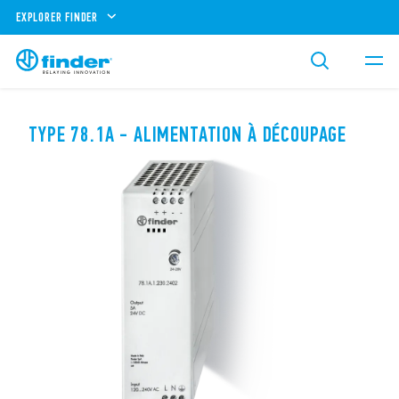
EXPLORER FINDER
TYPE 78.1A - ALIMENTATION À DÉCOUPAGE