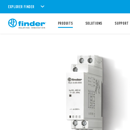
EXPLORER FINDER
PRODUITS
SOLUTIONS
SUPPORT