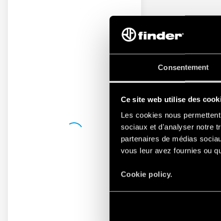
Consentement
Ce site web utilise des cook
Les cookies nous permettent d
sociaux et d'analyser notre t
partenaires de médias sociaux
vous leur avez fournies ou qu'
Cookie policy.