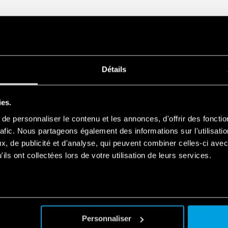
Détails
ies.
e personnaliser le contenu et les annonces, d'offrir des fonctio
rafic. Nous partageons également des informations sur l'utilisati
, de publicité et d'analyse, qui peuvent combiner celles-ci avec
ils ont collectées lors de votre utilisation de leurs services.
Personnaliser