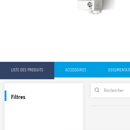
LISTE DES PRODUITS
ACCESSOIRES
DOCUMENTAT