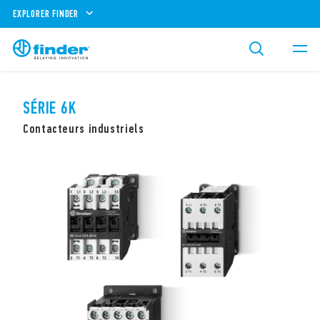
EXPLORER FINDER
SÉRIE 6K
Contacteurs industriels