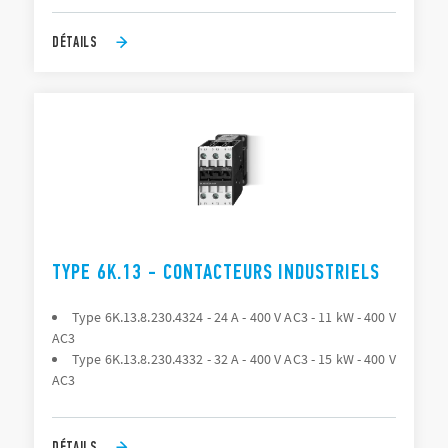
DÉTAILS
TYPE 6K.13 - CONTACTEURS INDUSTRIELS
Type 6K.13.8.230.4324 - 24 A - 400 V AC3 - 11 kW - 400 V
AC3
Type 6K.13.8.230.4332 - 32 A - 400 V AC3 - 15 kW - 400 V
AC3
DÉTAILS