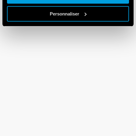
Personnaliser