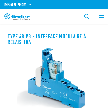
EXPLORER FINDER
TYPE 48.P3 - INTERFACE MODULAIRE À
RELAIS 10A