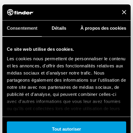
Consentement
Détails
À propos des cookies
Ce site web utilise des cookies.
Les cookies nous permettent de personnaliser le contenu
et les annonces, d'offrir des fonctionnalités relatives aux
médias sociaux et d'analyser notre trafic. Nous
partageons également des informations sur l'utilisation de
notre site avec nos partenaires de médias sociaux, de
publicité et d'analyse, qui peuvent combiner celles-ci
avec d'autres informations que vous leur avez fournies
ou qu'ils ont collectées lors de votre utilisation de leurs
services.
Tout autoriser
Cookie policy.