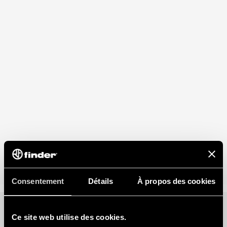
Consentement
Détails
À propos des cookies
Ce site web utilise des cookies.