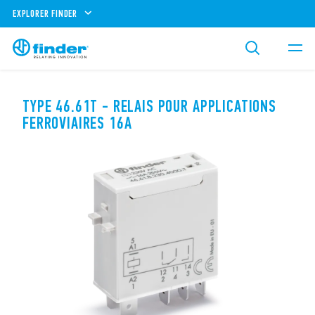
EXPLORER FINDER
TYPE 46.61T - RELAIS POUR APPLICATIONS
FERROVIAIRES 16A