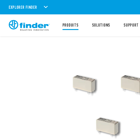
EXPLORER FINDER
PRODUITS
SOLUTIONS
SUPPORT