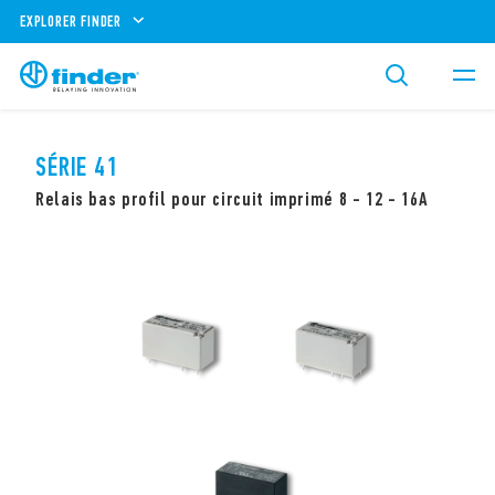
EXPLORER FINDER
SÉRIE 41
Relais bas profil pour circuit imprimé 8 - 12 - 16A