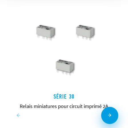
SÉRIE 30
Relais miniatures pour circuit imprimé 2A