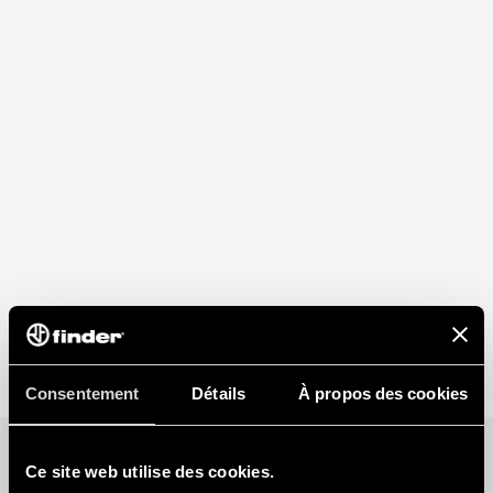
Consentement
Détails
À propos des cookies
Ce site web utilise des cookies.