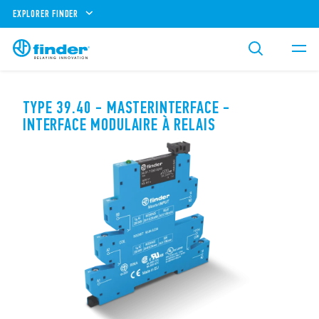
EXPLORER FINDER
TYPE 39.40 - MASTERINTERFACE -
INTERFACE MODULAIRE À RELAIS