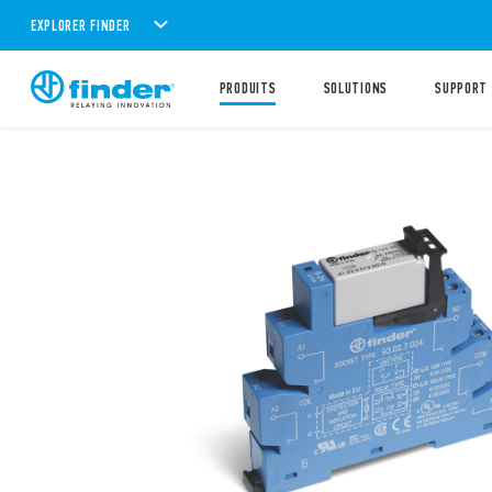
EXPLORER FINDER
PRODUITS
SOLUTIONS
SUPPORT