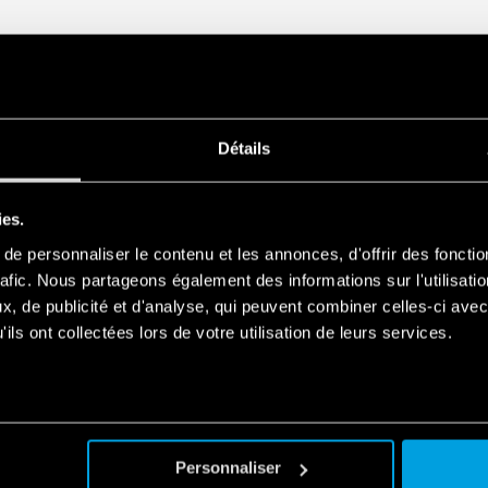
Détails
ies.
e personnaliser le contenu et les annonces, d'offrir des fonctio
rafic. Nous partageons également des informations sur l'utilisati
, de publicité et d'analyse, qui peuvent combiner celles-ci avec
ils ont collectées lors de votre utilisation de leurs services.
Personnaliser