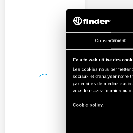
Consentement
Ce site web utilise des cook
Les cookies nous permettent d
sociaux et d'analyser notre t
partenaires de médias sociaux
vous leur avez fournies ou qu'
Cookie policy.