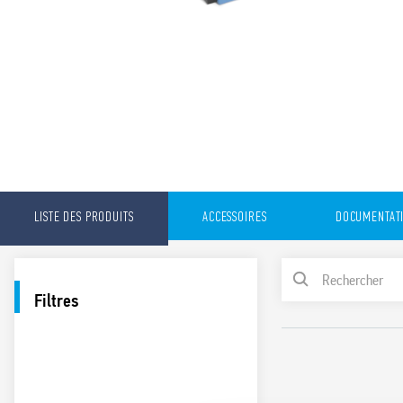
LISTE DES PRODUITS
ACCESSOIRES
DOCUMENTAT