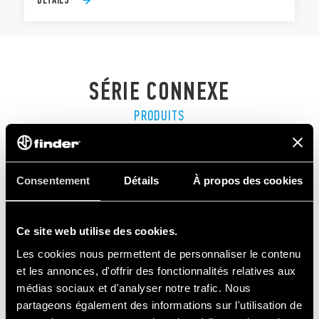
SÉRIE CONNEXE
PRODUITS
Consentement
Détails
À propos des cookies
Ce site web utilise des cookies.
Les cookies nous permettent de personnaliser le contenu
et les annonces, d'offrir des fonctionnalités relatives aux
médias sociaux et d'analyser notre trafic. Nous
partageons également des informations sur l'utilisation de