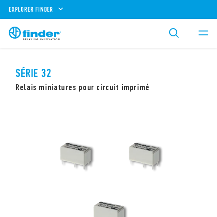
EXPLORER FINDER
SÉRIE 32
Relais miniatures pour circuit imprimé