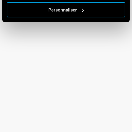
Personnaliser