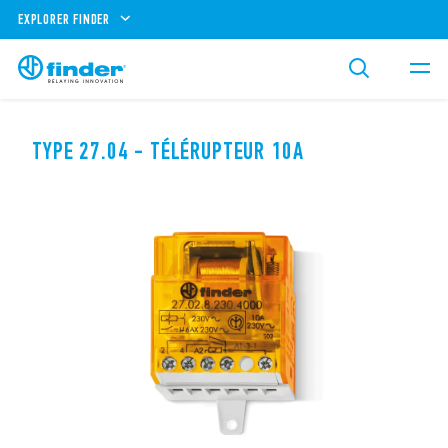
EXPLORER FINDER
TYPE 27.04 - TÉLÉRUPTEUR 10A