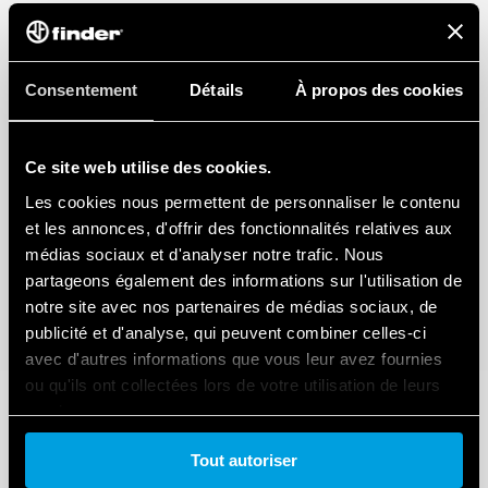
Consentement
Détails
À propos des cookies
Ce site web utilise des cookies.
Les cookies nous permettent de personnaliser le contenu
et les annonces, d'offrir des fonctionnalités relatives aux
médias sociaux et d'analyser notre trafic. Nous
partageons également des informations sur l'utilisation de
notre site avec nos partenaires de médias sociaux, de
publicité et d'analyse, qui peuvent combiner celles-ci
avec d'autres informations que vous leur avez fournies
ou qu'ils ont collectées lors de votre utilisation de leurs
services.
Tout autoriser
Cookie policy.