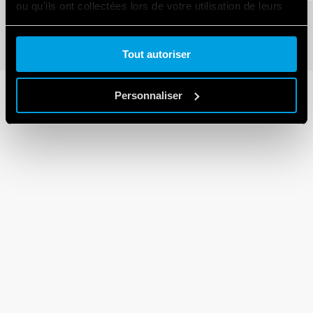
ou qu'ils ont collectées lors de votre utilisation de leurs
services.
Tout autoriser
Cookie policy.
Personnaliser