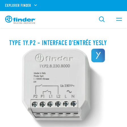
EXPLORER FINDER
TYPE 1Y.P2 - INTERFACE D'ENTRÉE YESLY