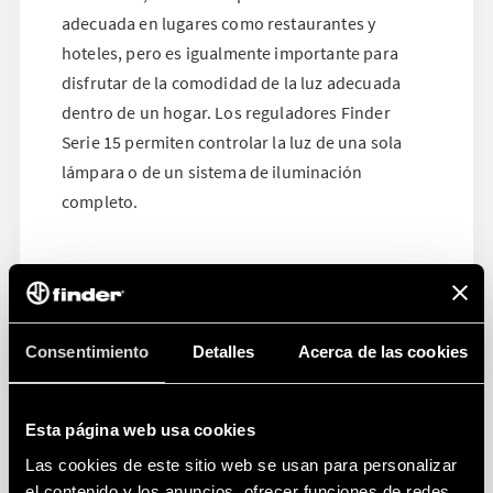
adecuada en lugares como restaurantes y
hoteles, pero es igualmente importante para
disfrutar de la comodidad de la luz adecuada
dentro de un hogar. Los reguladores Finder
Serie 15 permiten controlar la luz de una sola
lámpara o de un sistema de iluminación
completo.
Consentimiento
Detalles
Acerca de las cookies
Esta página web usa cookies
Las cookies de este sitio web se usan para personalizar
el contenido y los anuncios, ofrecer funciones de redes