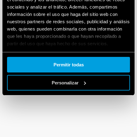
sociales y analizar el tráfico. Además, compartimos
información sobre el uso que haga del sitio web con
nuestros partners de redes sociales, publicidad y análisis
web, quienes pueden combinarla con otra información
que les haya proporcionado o que hayan recopilado a
partir del uso que haya hecho de sus servicios.
Cookie policy.
Permitir todas
Personalizar