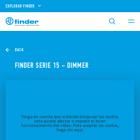
EXPLORAR FINDER
BACK
FINDER SERIE 15 – DIMMER
Tenga en cuenta que si decide bloquear las cookie,
esto puede afectar o impedir el buen
funcionamiento del vídeo. Para aceptar las cookie,
haga clic aquí.