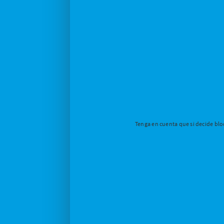
Tenga en cuenta que si decide bloq