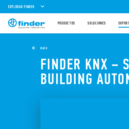
EXPLORAR FINDER
PRODUCTOS
SOLUCIONES
SOPOR
BACK
FINDER KNX – 
BUILDING AUTO