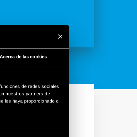
Acerca de las cookies
 funciones de redes sociales
con nuestros partners de
ue les haya proporcionado o
utomation