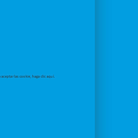
aceptar las cookie, haga clic aquí.