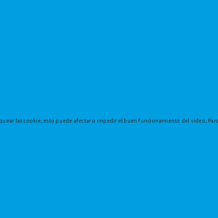
uear las cookie, esto puede afectar o impedir el buen funcionamiento del vídeo. Para 