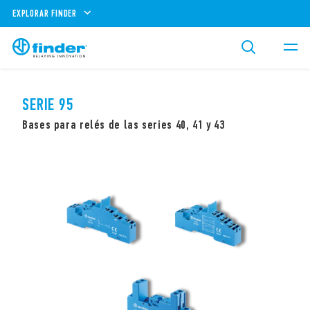
EXPLORAR FINDER
SERIE 95
Bases para relés de las series 40, 41 y 43