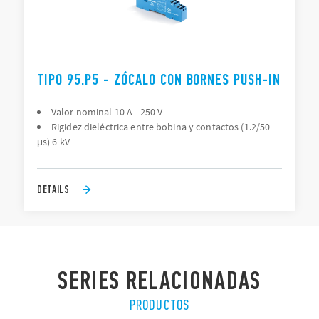
TIPO 95.P5 - ZÓCALO CON BORNES PUSH-IN
Valor nominal 10 A - 250 V
Rigidez dieléctrica entre bobina y contactos (1.2/50
μs) 6 kV
DETAILS
SERIES RELACIONADAS
PRODUCTOS