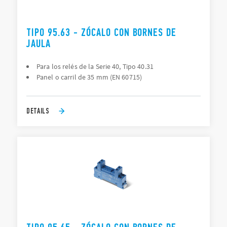
TIPO 95.63 - ZÓCALO CON BORNES DE
JAULA
Para los relés de la Serie 40, Tipo 40.31
Panel o carril de 35 mm (EN 60715)
DETAILS