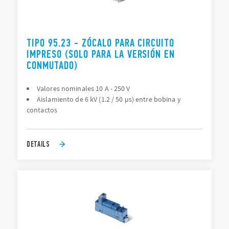
TIPO 95.23 - ZÓCALO PARA CIRCUITO
IMPRESO (SOLO PARA LA VERSIÓN EN
CONMUTADO)
Valores nominales 10 A - 250 V
Aislamiento de 6 kV (1.2 / 50 µs) entre bobina y
contactos
DETAILS