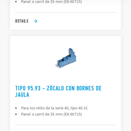
Panel o carril de 35 mm (EN 60715)
DETAILS
TIPO 95.93 - ZÓCALO CON BORNES DE
JAULA
Para los relés de la serie 40, tipo 40.31
Panel o carril de 35 mm (EN 60715)