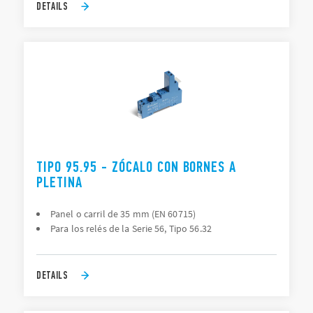
DETAILS
TIPO 95.95 - ZÓCALO CON BORNES A
PLETINA
Panel o carril de 35 mm (EN 60715)
Para los relés de la Serie 56, Tipo 56.32
DETAILS