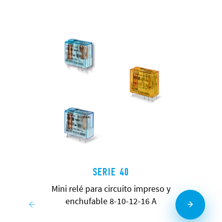
SERIE 40
Mini relé para circuito impreso y
enchufable 8-10-12-16 A