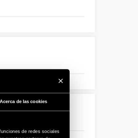
Acerca de las cookies
 funciones de redes sociales