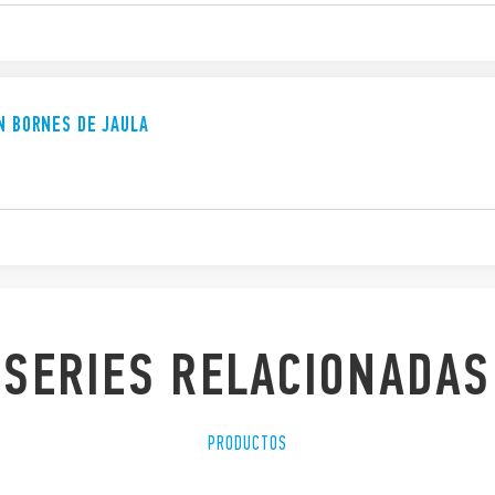
ON BORNES DE JAULA
SERIES RELACIONADAS
PRODUCTOS