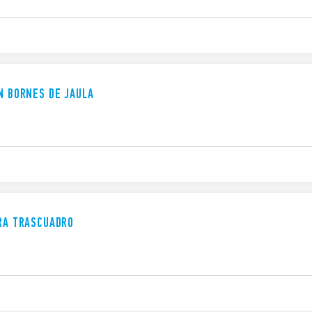
ON BORNES DE JAULA
ARA TRASCUADRO