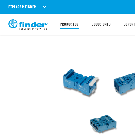
EXPLORAR FINDER
PRODUCTOS
SOLUCIONES
SOPOR