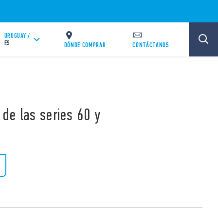
URUGUAY /
ES
DÓNDE COMPRAR
CONTÁCTANOS
 de las series 60 y