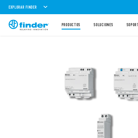
EXPLORAR FINDER
PRODUCTOS
SOLUCIONES
SOPOR