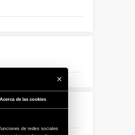
Acerca de las cookies
 funciones de redes sociales