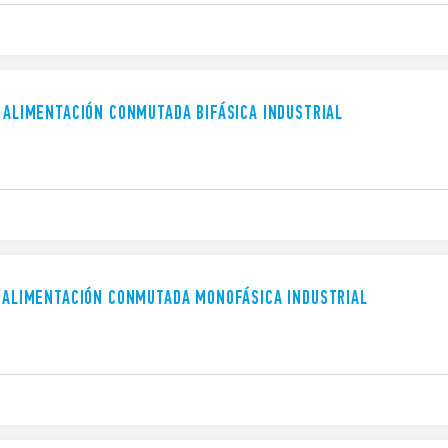
E ALIMENTACIÓN CONMUTADA BIFÁSICA INDUSTRIAL
E ALIMENTACIÓN CONMUTADA MONOFÁSICA INDUSTRIAL