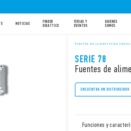
FINDER
FERIAS Y
QUIENES
TE
NOTICIAS
DIDATTICO
EVENTOS
SOMOS
FUENTES DE ALIMENTACIÓN CONM
SERIE 78
Fuentes de alim
ENCUENTRA UN DISTRIBUIDOR
Funciones y caracterí