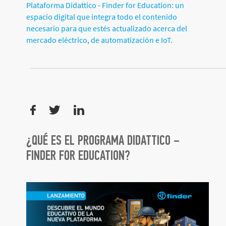
Plataforma Didattico - Finder for Education: un
espacio digital que integra todo el contenido
necesario para que estés actualizado acerca del
mercado eléctrico, de automatización e IoT.
¿QUÉ ES EL PROGRAMA DIDATTICO –
FINDER FOR EDUCATION?