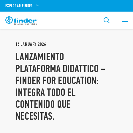
EXPLORAR FINDER
16
JANUARY
2026
LANZAMIENTO
PLATAFORMA DIDATTICO –
FINDER FOR EDUCATION:
INTEGRA TODO EL
CONTENIDO QUE
NECESITAS.