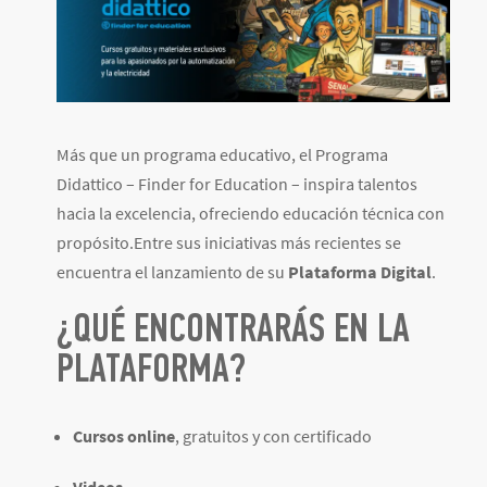
Más que un programa educativo, el Programa
Didattico – Finder for Education – inspira talentos
hacia la excelencia, ofreciendo educación técnica con
propósito.Entre sus iniciativas más recientes se
encuentra el lanzamiento de su
Plataforma Digital
.
¿QUÉ ENCONTRARÁS EN LA
PLATAFORMA?
Cursos online
, gratuitos y con certificado