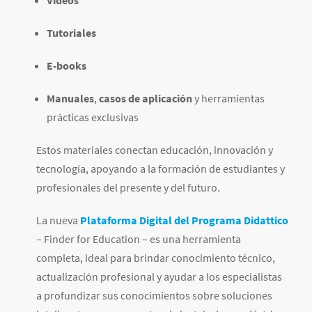
Videos
Tutoriales
E-books
Manuales
,
casos de aplicación
y herramientas
prácticas exclusivas
Estos materiales conectan educación, innovación y
tecnología, apoyando a la formación de estudiantes y
profesionales del presente y del futuro.
La nueva
Plataforma Digital del Programa Didattico
– Finder for Education – es una herramienta
completa, ideal para brindar conocimiento técnico,
actualización profesional y ayudar a los especialistas
a profundizar sus conocimientos sobre soluciones