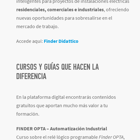
inteligentes para proyectos de instalaciones eléctricas
residenciales, comerciales e industriales
, ofreciendo
nuevas oportunidades para sobresalirse en el
mercado de trabajo.
Accede aquí:
Finder Didattico
CURSOS Y GUÍAS QUE HACEN LA
DIFERENCIA
En la plataforma digital encontrarás contenidos
gratuitos que aportan mucho más valor a tu
formación.
FINDER OPTA – Automatización Industrial
Curso sobre el relé lógico programable
Finder OPTA
,