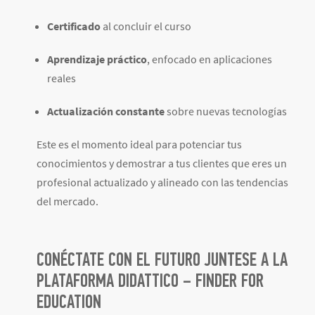
Certificado
al concluir el curso
Aprendizaje práctico
, enfocado en aplicaciones
reales
Actualización constante
sobre nuevas tecnologías
Este es el momento ideal para potenciar tus
conocimientos y demostrar a tus clientes que eres un
profesional actualizado y alineado con las tendencias
del mercado.
CONÉCTATE CON EL FUTURO JUNTESE A LA
PLATAFORMA DIDATTICO – FINDER FOR
EDUCATION