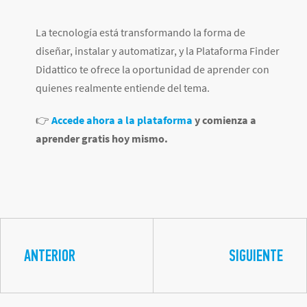
La tecnología está transformando la forma de
diseñar, instalar y automatizar, y la Plataforma Finder
Didattico te ofrece la oportunidad de aprender con
quienes realmente entiende del tema.
👉
Accede ahora a la plataforma
y comienza a
aprender gratis hoy mismo.
ANTERIOR
SIGUIENTE