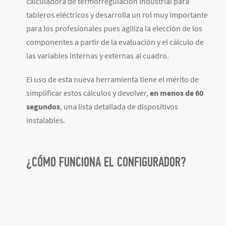
calculadora de termorregulación industrial para
tableros eléctricos y desarrolla un rol muy importante
para los profesionales pues agiliza la elección de los
componentes a partir de la evaluación y el cálculo de
las variables internas y externas al cuadro.
El uso de esta nueva herramienta tiene el mérito de
simplificar estos cálculos y devolver,
en menos de 60
segundos
, una lista detallada de dispositivos
instalables.
¿CÓMO FUNCIONA EL CONFIGURADOR?