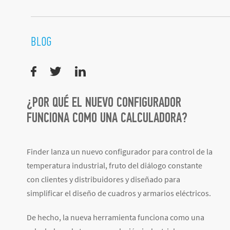
BLOG
¿POR QUÉ EL NUEVO CONFIGURADOR
FUNCIONA COMO UNA CALCULADORA?
Finder lanza un nuevo configurador para control de la
temperatura industrial, fruto del diálogo constante
con clientes y distribuidores y diseñado para
simplificar el diseño de cuadros y armarios eléctricos.
De hecho, la nueva herramienta funciona como una