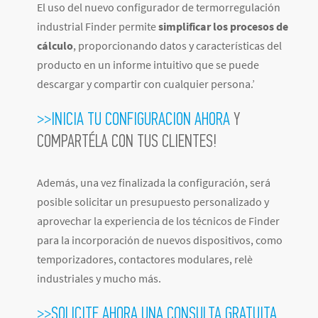
El uso del nuevo configurador de termorregulación
industrial Finder permite
simplificar los procesos de
cálculo
, proporcionando datos y características del
producto en un informe intuitivo que se puede
descargar y compartir con cualquier persona.’
>>INICIA TU CONFIGURACION AHORA
Y
COMPARTÉLA CON TUS CLIENTES!
Además, una vez finalizada la configuración, será
posible solicitar un presupuesto personalizado y
aprovechar la experiencia de los técnicos de Finder
para la incorporación de nuevos dispositivos, como
temporizadores, contactores modulares, relè
industriales y mucho más.
>>SOLICITE AHORA UNA CONSULTA GRATUITA
.