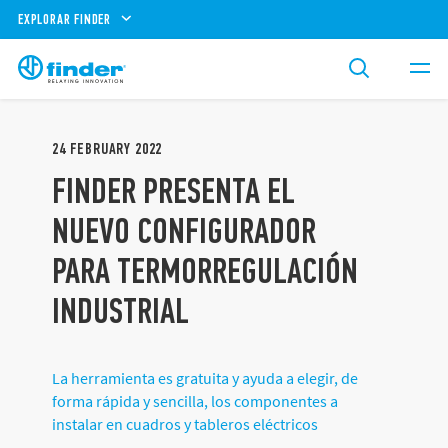
EXPLORAR FINDER
24
FEBRUARY
2022
FINDER PRESENTA EL
NUEVO CONFIGURADOR
PARA TERMORREGULACIÓN
INDUSTRIAL
La herramienta es gratuita y ayuda a elegir, de
forma rápida y sencilla, los componentes a
instalar en cuadros y tableros eléctricos