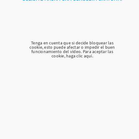
Tenga en cuenta que si decide bloquear las
cookie, esto puede afectar o impedir el buen
funcionamiento del vídeo. Para aceptar las
cookie, haga clic aquí.