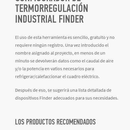
TERMORREGULACIÓN
INDUSTRIAL FINDER
El uso de esta herramienta es sencillo, gratuito y no
requiere ningún registro. Una vez introducido el
nombre asignado al proyecto, en menos de un
minuto se devolverán datos como el caudal de aire
y/o la potencia en vatios necesarios para
refrigerar/calefaccionar el cuadro eléctrico.
Después de eso, se sugerirá una lista detallada de
dispositivos Finder adecuados para sus necesidades.
LOS PRODUCTOS RECOMENDADOS