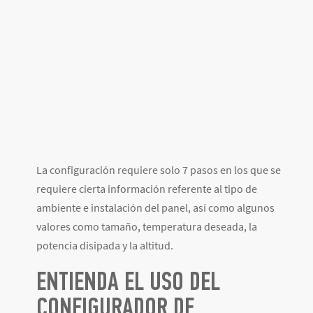
La configuración requiere solo 7 pasos en los que se
requiere cierta información referente al tipo de
ambiente e instalación del panel, así como algunos
valores como tamaño, temperatura deseada, la
potencia disipada y la altitud.
ENTIENDA EL USO DEL
CONFIGURADOR DE