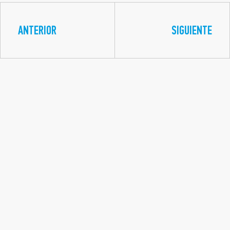
ANTERIOR
SIGUIENTE