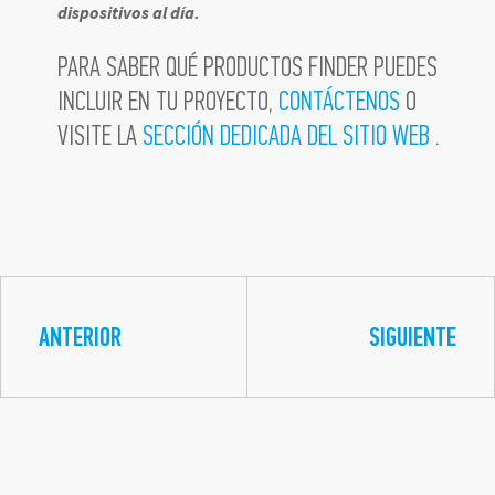
dispositivos al día.
PARA SABER QUÉ PRODUCTOS FINDER PUEDES
INCLUIR EN TU PROYECTO,
CONTÁCTENOS
O
VISITE LA
SECCIÓN DEDICADA DEL SITIO WEB .
ANTERIOR
SIGUIENTE