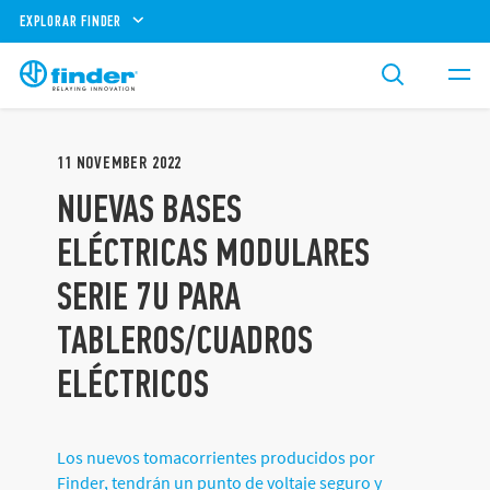
EXPLORAR FINDER
11
NOVEMBER
2022
NUEVAS BASES
ELÉCTRICAS MODULARES
SERIE 7U PARA
TABLEROS/CUADROS
ELÉCTRICOS
Los nuevos tomacorrientes producidos por
Finder, tendrán un punto de voltaje seguro y