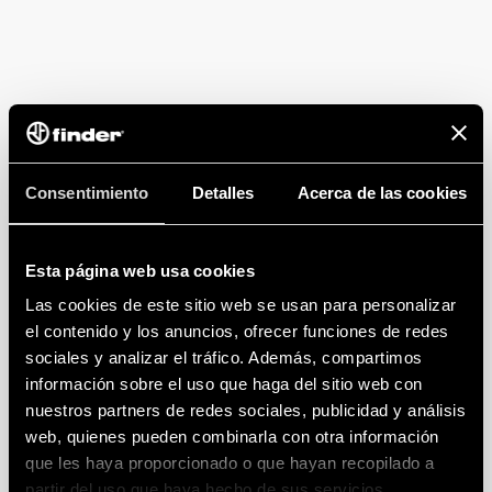
Consentimiento
Detalles
Acerca de las cookies
Esta página web usa cookies
Las cookies de este sitio web se usan para personalizar
el contenido y los anuncios, ofrecer funciones de redes
sociales y analizar el tráfico. Además, compartimos
información sobre el uso que haga del sitio web con
nuestros partners de redes sociales, publicidad y análisis
web, quienes pueden combinarla con otra información
que les haya proporcionado o que hayan recopilado a
partir del uso que haya hecho de sus servicios.