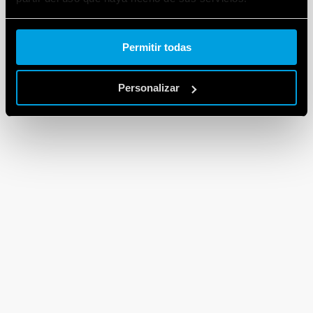
Cookie policy.
Permitir todas
Personalizar