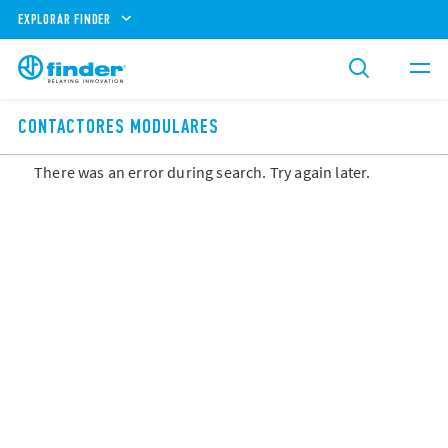
EXPLORAR FINDER
CONTACTORES MODULARES
There was an error during search. Try again later.