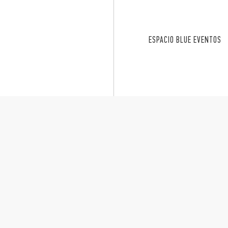
ESPACIO BLUE EVENTOS