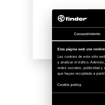
Consentimiento
Esta página web usa cookie
Las cookies de este sitio we
y analizar el tráfico. Ademá
redes sociales, publicidad y
que hayan recopilado a parti
Cookie policy.