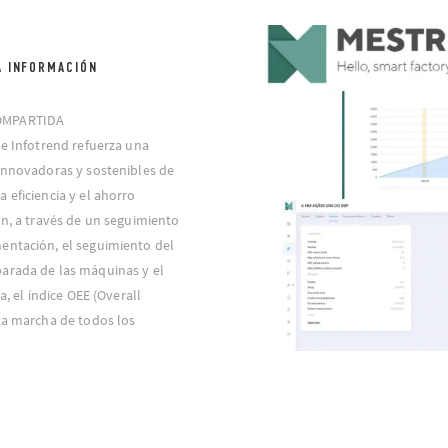
A INFORMACIÓN
COMPARTIDA
 e Infotrend refuerza una
 innovadoras y sostenibles de
 eficiencia y el ahorro
ón, a través de un seguimiento
entación, el seguimiento del
arada de las máquinas y el
a, el índice OEE (Overall
ta marcha de todos los