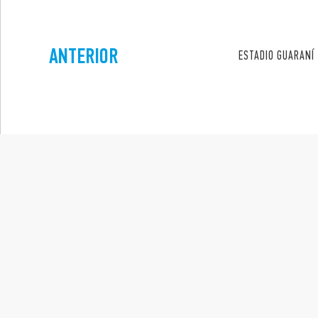
ANTERIOR
ESTADIO GUARANÍ