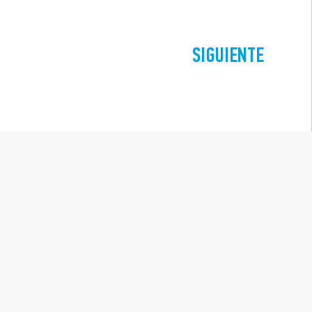
SIGUIENTE