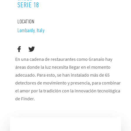
SERIE 18
LOCATION
Lombardy, Italy
En una cadena de restaurantes como Granaio hay
áreas donde la luz necesita llegar en el momento
adecuado. Para esto, se han instalado más de 65
detectores de movimiento y presencia, para combinar
el amor por la tradición con la innovación tecnológica
de Finder.