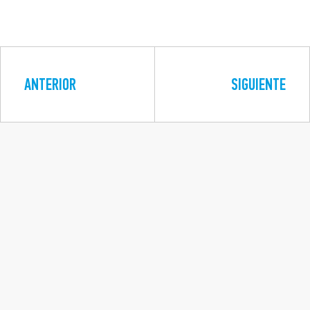
ANTERIOR
SIGUIENTE