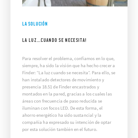
LA SOLUCIÓN
LA LUZ…CUANDO SE NECESITA!
Para resolver el problema, confiamos en lo que,
siempre, ha sido la visión que ha hecho crecer a
Finder: “La luz cuando se necesita”. Para ello, se
han instalado detectores de movimiento y
presencia 18.51 de Finder encastrados y
montados en la pared, gracias a los cuales las
áreas con frecuencia de paso reducida se
iluminan con focos LED. De esta forma, el
ahorro energético ha sido sustancial y la
compañía ha expresado su intención de optar
por esta solución también en el futuro.