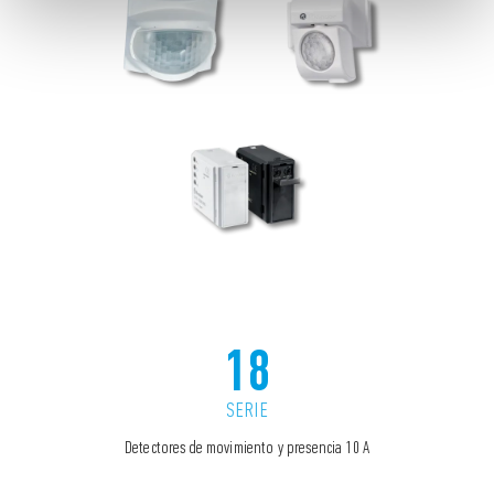
18
SERIE
Detectores de movimiento y presencia 10 A