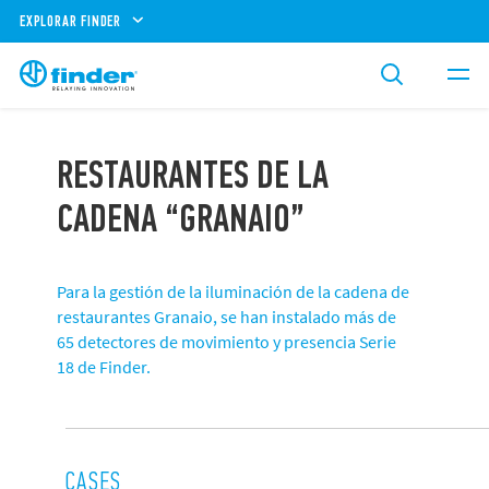
EXPLORAR FINDER
RESTAURANTES DE LA
CADENA “GRANAIO”
Para la gestión de la iluminación de la cadena de
restaurantes Granaio, se han instalado más de
65 detectores de movimiento y presencia Serie
18 de Finder.
CASES