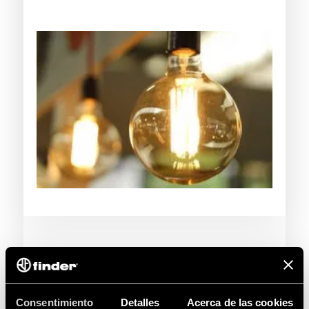
Consentimiento
Detalles
Acerca de las cookies