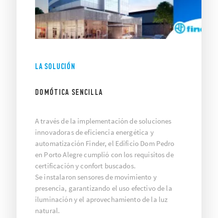
LA SOLUCIÓN
DOMÓTICA SENCILLA
A través de la implementación de soluciones
innovadoras de eficiencia energética y
automatización Finder, el Edificio Dom Pedro
en Porto Alegre cumplió con los requisitos de
certificación y confort buscados.
Se instalaron sensores de movimiento y
presencia, garantizando el uso efectivo de la
iluminación y el aprovechamiento de la luz
natural.