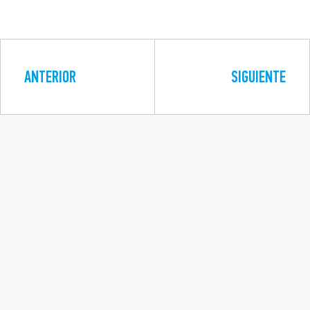
ANTERIOR
SIGUIENTE