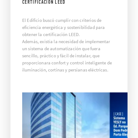
CERTIFICACIÓN LEED
El Edificio buscó cumplir con criterios de
eficiencia energética y sostenibilidad para
obtener la certificación LEED.
Además, existía la necesidad de implementar
un sistema de automatización que fuera
sencillo, práctico y fácil de instalar, que
proporcionara confort y control inteligente de
iluminación, cortinas y persianas eléctricas.