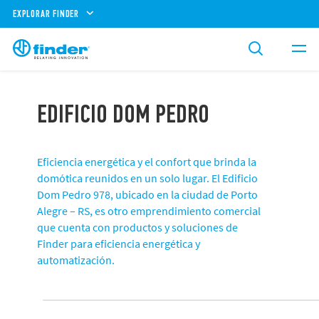
EXPLORAR FINDER
EDIFICIO DOM PEDRO
Eficiencia energética y el confort que brinda la
domótica reunidos en un solo lugar. El Edificio
Dom Pedro 978, ubicado en la ciudad de Porto
Alegre – RS, es otro emprendimiento comercial
que cuenta con productos y soluciones de
Finder para eficiencia energética y
automatización.