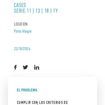
CASES
SERIE 11 | 13 | 18 | 1Y
LOCATION
Porto Alegre
22/10/2024
EL PROBLEMA
CUMPLIR CON LOS CRITERIOS DE