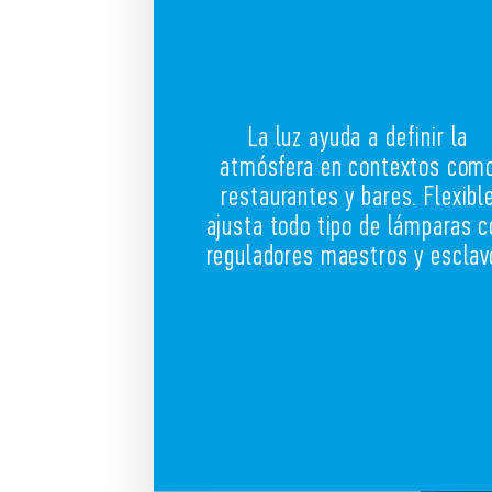
La luz ayuda a definir la
atmósfera en contextos com
restaurantes y bares. Flexibl
ajusta todo tipo de lámparas c
reguladores maestros y esclav