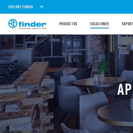
EXPLORE FINDER
PRODUCTOS
SOLUCIONES
SOPOR
AP