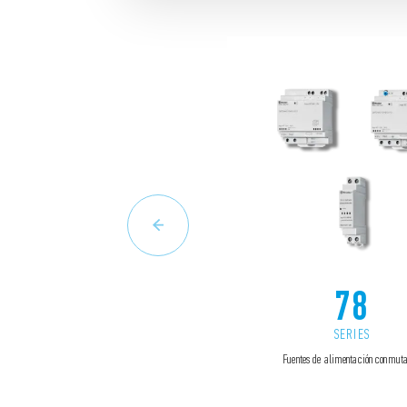
78
SERIES
Fuentes de alimentación conmut