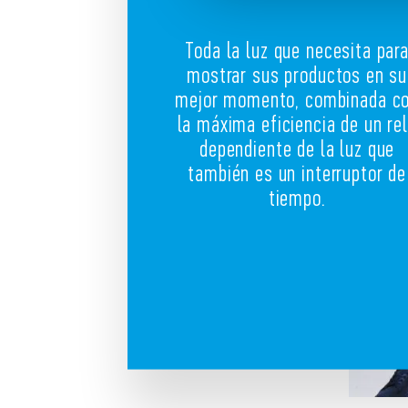
Toda la luz que necesita par
mostrar sus productos en su
mejor momento, combinada c
la máxima eficiencia de un re
dependiente de la luz que
también es un interruptor de
tiempo.