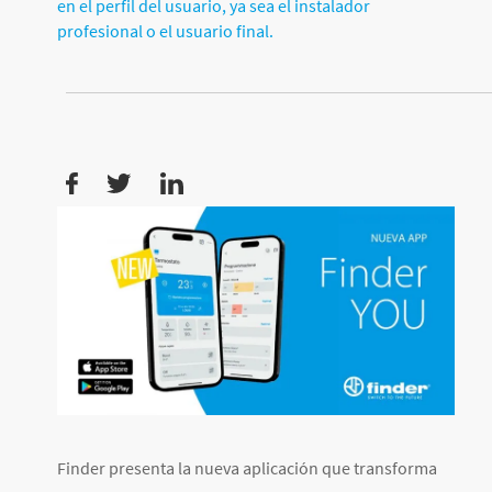
en el perfil del usuario, ya sea el instalador
profesional o el usuario final.
Finder presenta la nueva aplicación que transforma