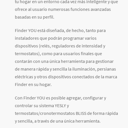
tu hogar en un entorno cada vez más inteligente y que
ofrece al usuario numerosas funciones avanzadas
basadas en su perfil.
Finder YOU está diseñada, de hecho, tanto para
instaladores que podrán programar varios
dispositivos (relés, reguladores de intensidad y
termostatos), como para usuarios finales que
contarán con una única herramienta para gestionar
de manera rápida y sencilla la iluminación, persianas
eléctricas y otros dispositivos conectados de la marca
Finder en su hogar.
Con Finder YOU es posible agregar, configurar y
controlar su sistema YESLY y
termostatos/cronotermostatos BLISS de forma rápida
y sencilla, a través de una única herramienta.