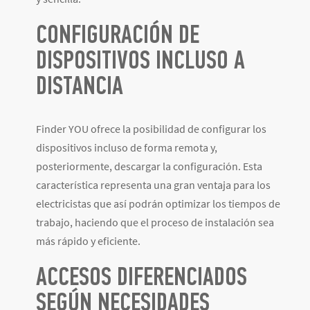
CONFIGURACIÓN DE
DISPOSITIVOS INCLUSO A
DISTANCIA
Finder YOU ofrece la posibilidad de configurar los
dispositivos incluso de forma remota y,
posteriormente, descargar la configuración. Esta
característica representa una gran ventaja para los
electricistas que así podrán optimizar los tiempos de
trabajo, haciendo que el proceso de instalación sea
más rápido y eficiente.
ACCESOS DIFERENCIADOS
SEGÚ
N NECESIDADES