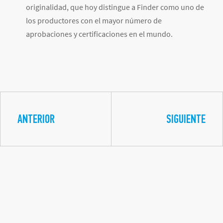
originalidad, que hoy distingue a Finder como uno de
los productores con el mayor número de
aprobaciones y certificaciones en el mundo.
ANTERIOR
SIGUIENTE