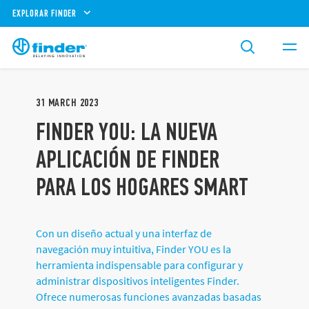
EXPLORAR FINDER
31
MARCH
2023
FINDER YOU: LA NUEVA
APLICACIÓN DE FINDER
PARA LOS HOGARES SMART
Con un diseño actual y una interfaz de
navegación muy intuitiva, Finder YOU es la
herramienta indispensable para configurar y
administrar dispositivos inteligentes Finder.
Ofrece numerosas funciones avanzadas basadas