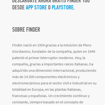
DESCÁRGATE AHORA GRATIS FINDER YOU
DESDE
APP STORE
O
PLAYSTORE
.
SOBRE FINDER
Finder nació en 1954 gracias a la intuición de Piero
Giordanino, fundador de la compañía, quien en 1949
patentó el primer telerruptor moderno. Hoy, la
compañía, gracias a importantes raíces italianas, ha
adquirido una dimensión internacional, produciendo
más de 14.500 componentes electrónicos y
electromecánicos para el sector civil e industrial en su
totalidad en Europa, en las plantas italianas,
francesas y españolas. Un crecimiento continuo y
constante, siempre basado en el concepto de