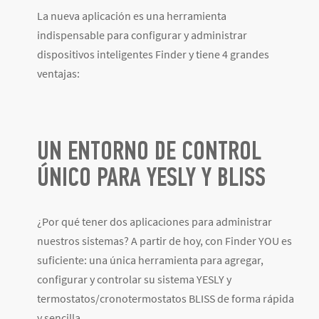
La nueva aplicación es una herramienta
indispensable para configurar y administrar
dispositivos inteligentes Finder y tiene 4 grandes
ventajas:
UN ENTORNO DE CONTROL
ÚNICO PARA YESLY Y BLISS
¿Por qué tener dos aplicaciones para administrar
nuestros sistemas? A partir de hoy, con Finder YOU es
suficiente: una única herramienta para agregar,
configurar y controlar su sistema YESLY y
termostatos/cronotermostatos BLISS de forma rápida
y sencilla.