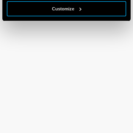
Customize