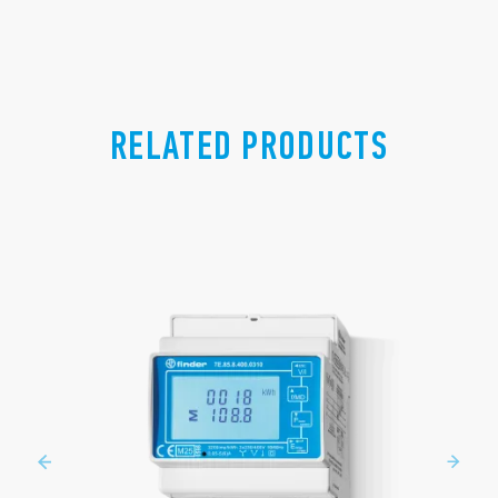
RELATED PRODUCTS