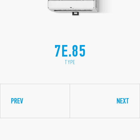
7E.85
TYPE
PREV
NEXT