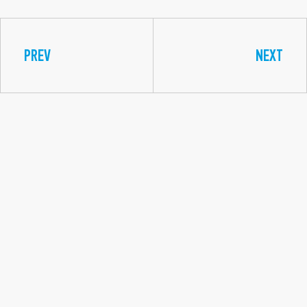
PREV
NEXT