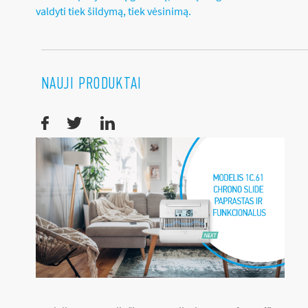
valdyti tiek šildymą, tiek vėsinimą.
NAUJI PRODUKTAI