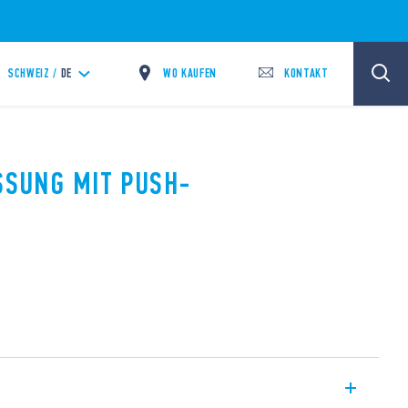
WO KAUFEN
KONTAKT
SCHWEIZ /
DE
ASSUNG MIT PUSH-