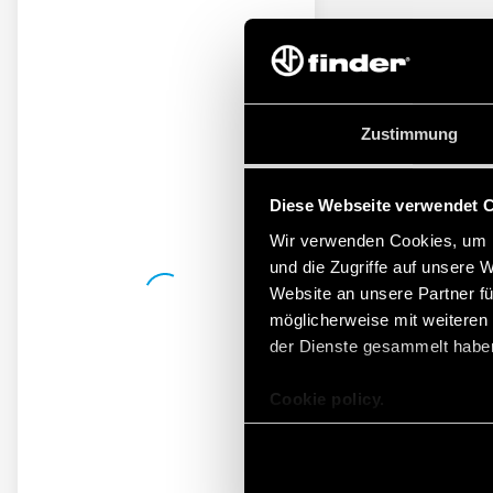
Zustimmung
Diese Webseite verwendet 
Wir verwenden Cookies, um I
und die Zugriffe auf unsere 
Website an unsere Partner fü
möglicherweise mit weiteren
der Dienste gesammelt habe
Cookie policy.