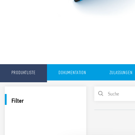
PRODUKTLISTE
DOKUMENTATION
ZULASSUNGEN