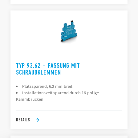
TYP 93.62 – FASSUNG MIT
SCHRAUBKLEMMEN
Platzsparend, 6.2 mm breit
Installationszeit sparend durch 16-polige
Kammbrücken
DETAILS