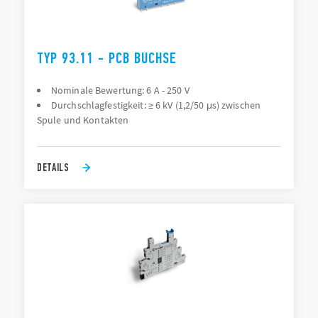
TYP 93.11 - PCB BUCHSE
Nominale Bewertung: 6 A - 250 V
Durchschlagfestigkeit: ≥ 6 kV (1,2/50 μs) zwischen
Spule und Kontakten
DETAILS