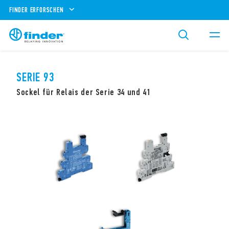
FINDER ERFORSCHEN
SERIE 93
Sockel für Relais der Serie 34 und 41