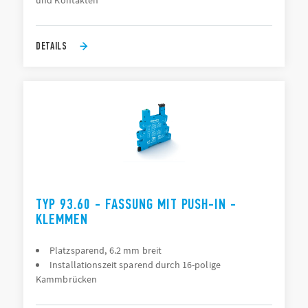
und Kontakten
DETAILS
TYP 93.60 - FASSUNG MIT PUSH-IN -
KLEMMEN
Platzsparend, 6.2 mm breit
Installationszeit sparend durch 16-polige
Kammbrücken