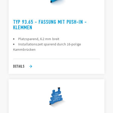
TYP 93.65 - FASSUNG MIT PUSH-IN -
KLEMMEN
Platzsparend, 6.2 mm breit
Installationszeit sparend durch 16-polige
Kammbrücken
DETAILS