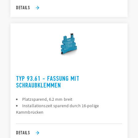
DETAILS
TYP 93.61 - FASSUNG MIT
SCHRAUBKLEMMEN
Platzsparend, 6.2 mm breit
Installationszeit sparend durch 16-polige
Kammbrücken
DETAILS