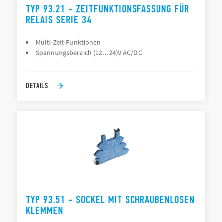
TYP 93.21 - ZEITFUNKTIONSFASSUNG FÜR
RELAIS SERIE 34
Multi-Zeit-Funktionen
Spannungsbereich (12…24)V AC/DC
DETAILS
TYP 93.51 - SOCKEL MIT SCHRAUBENLOSEN
KLEMMEN