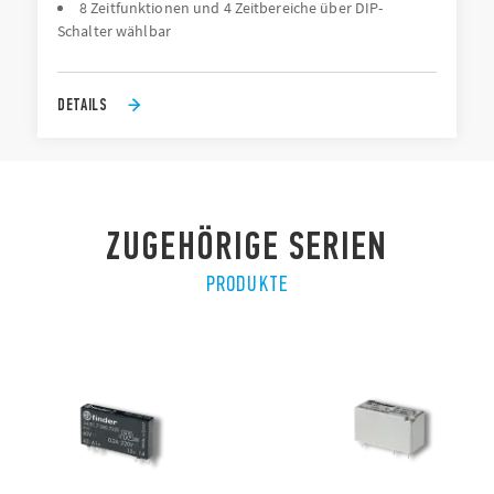
8 Zeitfunktionen und 4 Zeitbereiche über DIP-
Schalter wählbar
DETAILS
ZUGEHÖRIGE SERIEN
PRODUKTE