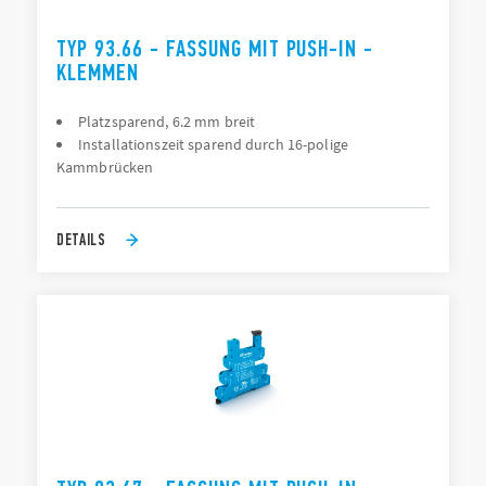
TYP 93.66 - FASSUNG MIT PUSH-IN -
KLEMMEN
Platzsparend, 6.2 mm breit
Installationszeit sparend durch 16-polige
Kammbrücken
DETAILS