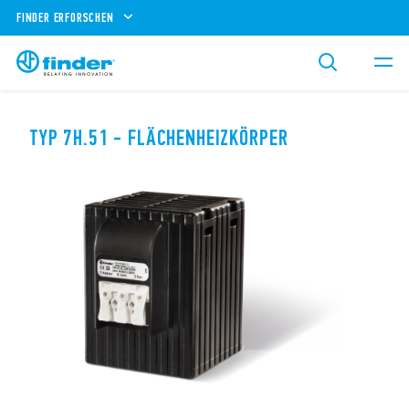
FINDER ERFORSCHEN
TYP 7H.51 - FLÄCHENHEIZKÖRPER