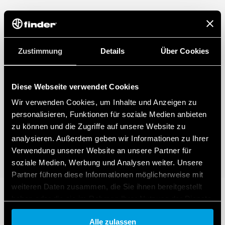
Zustimmung
Details
Über Cookies
Diese Webseite verwendet Cookies
Wir verwenden Cookies, um Inhalte und Anzeigen zu
personalisieren, Funktionen für soziale Medien anbieten
zu können und die Zugriffe auf unsere Website zu
analysieren. Außerdem geben wir Informationen zu Ihrer
Verwendung unserer Website an unsere Partner für
soziale Medien, Werbung und Analysen weiter. Unsere
Partner führen diese Informationen möglicherweise mit
weiteren Daten zusammen, die Sie ihnen bereitgestellt
haben oder die sie im Rahmen Ihrer Nutzung der Dienste
gesammelt haben.
Alle zulassen