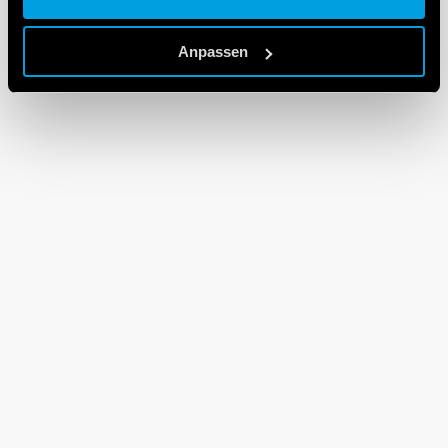
Cookie policy.
Anpassen