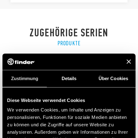
ZUGEHÖRIGE SERIEN
PRODUKTE
Zustimmung
Details
Über Cookies
Diese Webseite verwendet Cookies
Wir verwenden Cookies, um Inhalte und Anzeigen zu
personalisieren, Funktionen für soziale Medien anbieten
zu können und die Zugriffe auf unsere Website zu
analysieren. Außerdem geben wir Informationen zu Ihrer