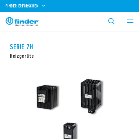
FINDER ERFORSCHEN
SERIE 7H
Heizgeräte