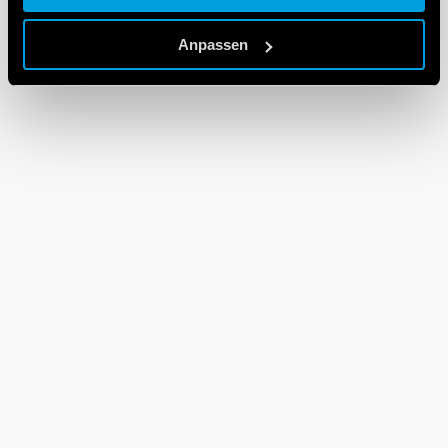
Cookie policy.
Anpassen