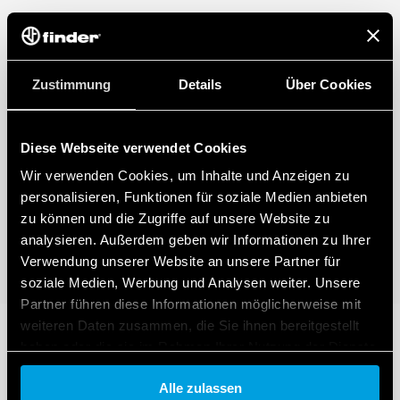
Zustimmung
Details
Über Cookies
Diese Webseite verwendet Cookies
Wir verwenden Cookies, um Inhalte und Anzeigen zu
personalisieren, Funktionen für soziale Medien anbieten
zu können und die Zugriffe auf unsere Website zu
analysieren. Außerdem geben wir Informationen zu Ihrer
Verwendung unserer Website an unsere Partner für
soziale Medien, Werbung und Analysen weiter. Unsere
Partner führen diese Informationen möglicherweise mit
weiteren Daten zusammen, die Sie ihnen bereitgestellt
haben oder die sie im Rahmen Ihrer Nutzung der Dienste
gesammelt haben.
Alle zulassen