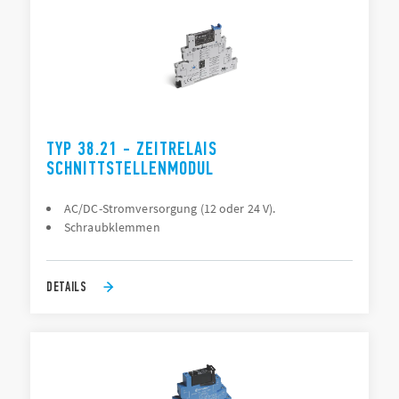
TYP 38.21 - ZEITRELAIS
SCHNITTSTELLENMODUL
AC/DC-Stromversorgung (12 oder 24 V).
Schraubklemmen
DETAILS