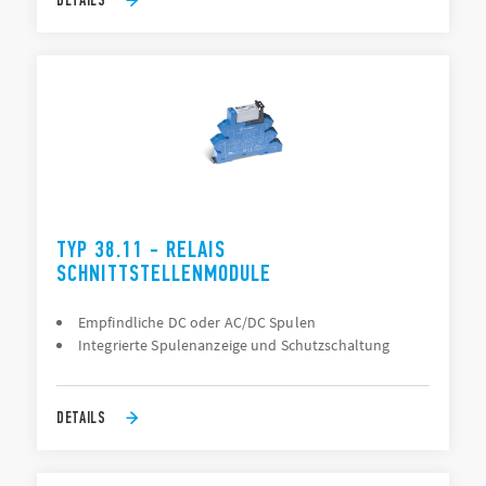
TYP 38.11 - RELAIS
SCHNITTSTELLENMODULE
Empfindliche DC oder AC/DC Spulen
Integrierte Spulenanzeige und Schutzschaltung
DETAILS