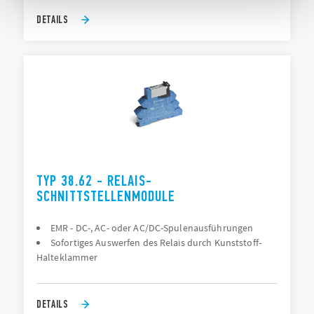
DETAILS
TYP 38.62 - RELAIS-
SCHNITTSTELLENMODULE
EMR - DC-, AC- oder AC/DC-Spulenausführungen
Sofortiges Auswerfen des Relais durch Kunststoff-
Halteklammer
DETAILS