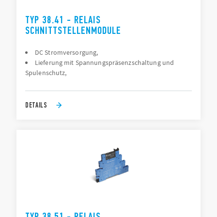
TYP 38.41 - RELAIS
SCHNITTSTELLENMODULE
DC Stromversorgung,
Lieferung mit Spannungspräsenzschaltung und
Spulenschutz,
DETAILS
TYP 38.51 - RELAIS