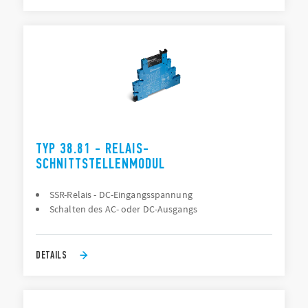
TYP 38.81 - RELAIS-
SCHNITTSTELLENMODUL
SSR-Relais - DC-Eingangsspannung
Schalten des AC- oder DC-Ausgangs
DETAILS