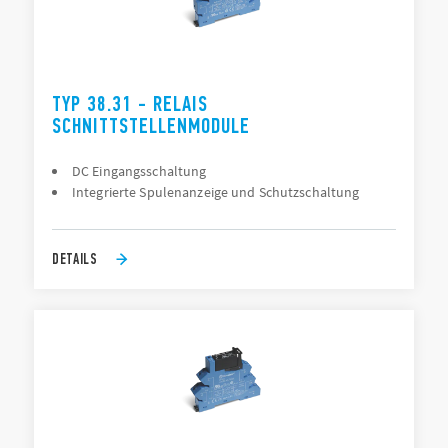
TYP 38.31 - RELAIS
SCHNITTSTELLENMODULE
DC Eingangsschaltung
Integrierte Spulenanzeige und Schutzschaltung
DETAILS