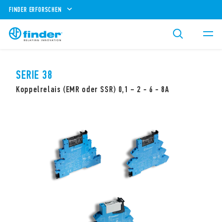
FINDER ERFORSCHEN
SERIE 38
Koppelrelais (EMR oder SSR) 0,1 – 2 - 6 - 8A