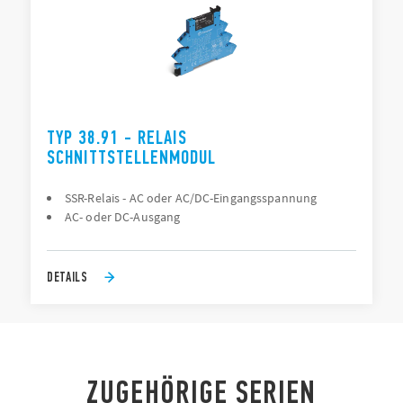
TYP 38.91 - RELAIS
SCHNITTSTELLENMODUL
SSR-Relais - AC oder AC/DC-Eingangsspannung
AC- oder DC-Ausgang
DETAILS
ZUGEHÖRIGE SERIEN